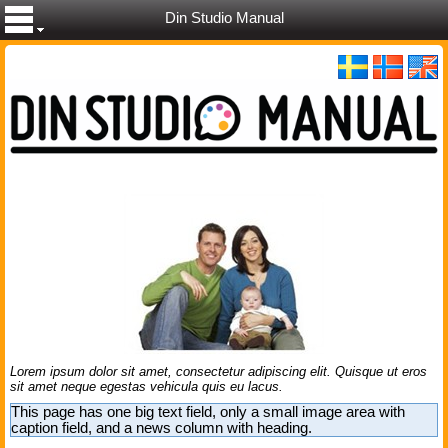
Din Studio Manual
Lorem ipsum dolor sit amet, consectetur adipiscing elit. Quisque ut eros
sit amet neque egestas vehicula quis eu lacus.
This page has one big text field, only a small image area with
caption field, and a news column with heading.